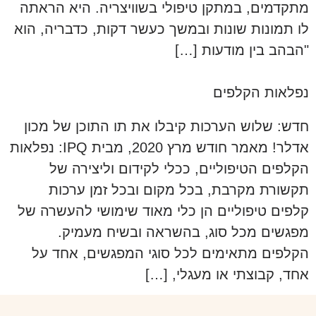
מתקדמים, במתקן טיפולי בשוויצריה. היא הראתה
לו תמונות שונות ובמשך כעשר דקות, כדבריה, הוא
"הבהב בין מודעות […]
נפלאות הקלפים
חדש: שלוש הערכות קיבלו את תו התוכן של מכון
אדלר! מאמר חודש מרץ 2020, מבית IPQ: נפלאות
הקלפים הטיפוליים, ככלי לקידום וליצירה של
תקשורת מקרבת, בכל מקום ובכל זמן ערכות
קלפים טיפוליים הן כלי מאוד שימושי להעשרה של
מפגשים מכל סוג, בהשראה ובשיח מעמיק.
הקלפים מתאימים לכל סוגי המפגשים, אחד על
אחד, קבוצתי או מעגלי, […]