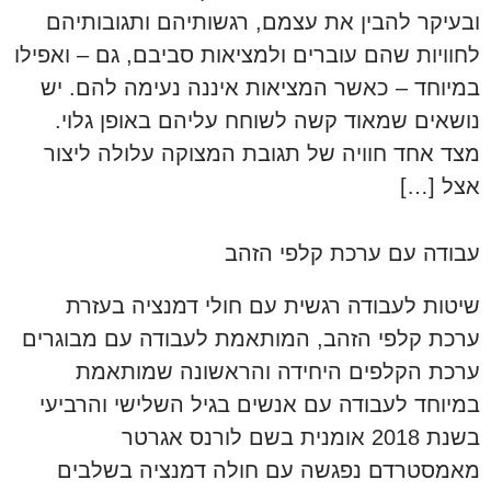
ובעיקר להבין את עצמם, רגשותיהם ותגובותיהם
לחוויות שהם עוברים ולמציאות סביבם, גם – ואפילו
במיוחד – כאשר המציאות איננה נעימה להם. יש
נושאים שמאוד קשה לשוחח עליהם באופן גלוי.
מצד אחד חוויה של תגובת המצוקה עלולה ליצור
אצל […]
עבודה עם ערכת קלפי הזהב
שיטות לעבודה רגשית עם חולי דמנציה בעזרת
ערכת קלפי הזהב, המותאמת לעבודה עם מבוגרים
ערכת הקלפים היחידה והראשונה שמותאמת
במיוחד לעבודה עם אנשים בגיל השלישי והרביעי
בשנת 2018 אומנית בשם לורנס אגרטר
מאמסטרדם נפגשה עם חולה דמנציה בשלבים