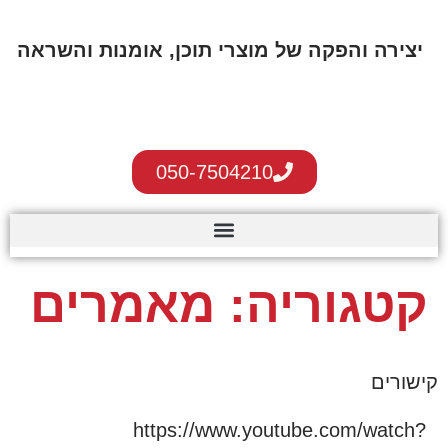
לתוכן
יצירה והפקה של מוצרי תוכן, אומנות והשראה
050-7504210
קטגוריה:
מאמרים
קישורים
https://www.youtube.com/watch?