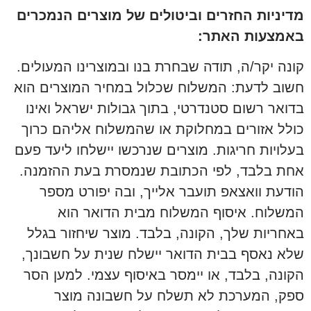
מדיניות החזרים וביטולים של מוצרים הנמכרים
באמצעות האתר:
קונה יקר/ה, תודה שבחרת בנו ובמוצרינו המעולים.
חשוב לדעת: המשלוח שכלול במחיר המוצרים הוא
בדואר רשום סטנדרטי, בתוך גבולות ישראל ואינו
כולל אזורים במחלוקת או שהמשלוח אליהם כרוך
בעלויות חריגות. מוצרים שנרכשו יישלחו ליעד פעם
אחת בלבד, לפי הכתובת שנמסרת בעת ההזמנה.
הודעת וואצאפ תועבר אלייך, ובה יפורט מספר
המשלוח. איסוף המשלוח מבית הדואר הוא
באחריות שלך, הקונה, בלבד. מוצר שיחזור בגלל
שלא נאסף בבית הדואר יישלח שנית על חשבונך,
הקונה, בלבד, או יימסר באיסוף עצמי. למען הסר
ספק, המערכת לא תשלח על חשבונה מוצר