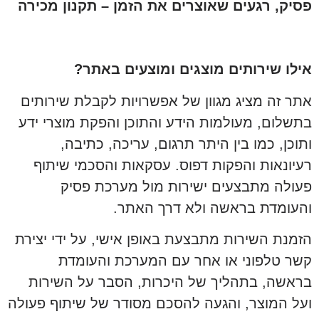
פסיק, רגעים שאוצרים את הזמן – תקנון מכירה
אילו שירותים מוצגים ומוצעים באתר?
אתר זה מציג מגוון של אפשרויות לקבלת שירותים
בתשלום, מעולמות הידע והתוכן והפקת מוצרי ידע
ותוכן, כמו בין היתר תרגום, עריכה, כתיבה,
רעיונאות והפקות דפוס. עסקאות והסכמי שיתוף
פעולה מתבצעים ישירות מול מערכת פסיק
והעומדת בראשה ולא דרך האתר.
הזמנת השירות מתבצעת באופן אישי, על ידי יצירת
קשר טלפוני או אחר עם המערכת והעומדת
בראשה, בתהליך של היכרות, הסבר על השירות
ועל המוצר, והגעה להסכם מסודר של שיתוף פעולה