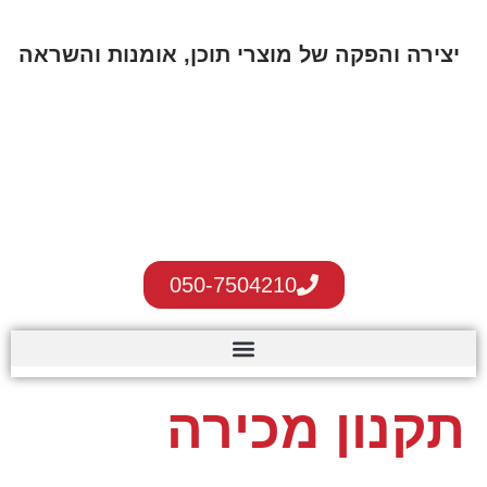
לתוכן
יצירה והפקה של מוצרי תוכן, אומנות והשראה
050-7504210
תקנון מכירה