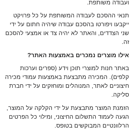
ועבודה משותפת.
תנאי ההסכם לעבודה המשותפת על כל פרויקט
ייקבעו ויפורטו בהסכם עבודה שיהיה חתום על ידי
שני הצדדים, והאתר לא יהיה צד או אמצעי להסכם
זה.
אילו מוצרים נמכרים באמצעות האתר?
באתר חנות למוצרי תוכן וידע (ספרים וערכות
קלפים). המכירה מתבצעת באמצעות עמודי מכירה
חיצוניים לאתר, המנוהלים ומוחזקים על ידי חברת
סליקה.
הזמנת המוצר מתבצעת על ידי הקלקה על המוצר,
הגעה לעמוד התשלום החיצוני, ומילוי כל הפרטים
הרלוונטיים המבוקשים בטופס.