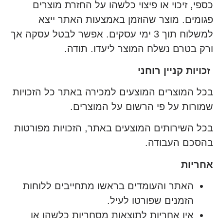
כספי, זיכוי או פיצוי כלשהו על החזרת מוצרים
פגומים. מוצר שהוזמן באמצעות האתר ייצא
למשלוח תוך 3 ימי עסקים. אפשר לבטל עסקה אך
ורק בטרם נשלח המוצר ליעדו. תודה.
זכויות קניין רוחני
בכל המוצרים המוצעים למכירה באתר כל הזכויות
שמורות על פי הרשום על המוצרים.
בכל השירותים המוצעים באתר, הזכויות מפורטות
בהסכם העבודה.
אחריות
האתר והעומדים בראשו מתחייבים ללוחות
הזמנים שפורטו לעיל.
אין אחריות לתוצאות מסחריות כלשהן או