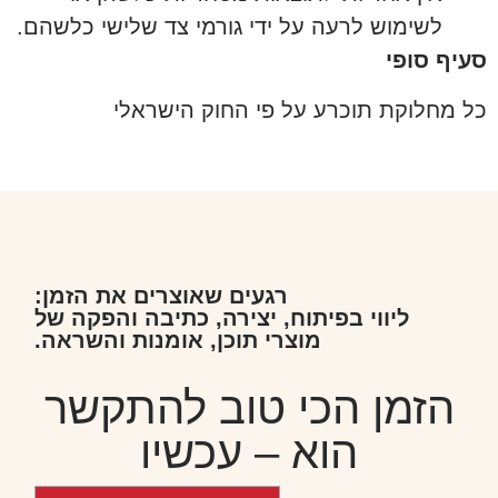
לשימוש לרעה על ידי גורמי צד שלישי כלשהם.
סעיף סופי
כל מחלוקת תוכרע על פי החוק הישראלי
רגעים שאוצרים את הזמן:
ליווי בפיתוח, יצירה, כתיבה והפקה של
מוצרי תוכן, אומנות והשראה.
הזמן הכי טוב להתקשר
הוא – עכשיו