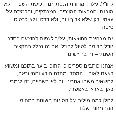
לחו"ל: גילוי המחוזות הנסתרים, רכישת השפה הלא
מובנת, המראות המוזרים והמרתקים, והלמידה על
עצמי. רק שלא צריך ויזה, ולא דרכון ולא כרטיס
טיסה.
גם מבחינת ההוצאות, עליך לצפות להוצאה בסדר
גודל הדומה לטיול לחו"ל. אם זה נכלל בתקציב
השנתי – זה בר יישום.
אנחנו כותבים ספרים כי התוכן בוער בתוכנו ומשווע
לצאת לאור – המסר, מתנת הידע וההשראה,
להשאיר משהו אחרינו. זה לא בשמיים, זה לגמרי
כאן, בארץ, באפשרי.
להלן כמה מילים על הסוגות השונות בתחומי
ההתמחות שלנו.