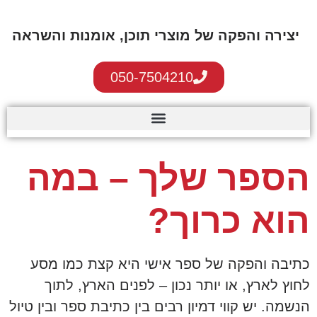
לתוכן
יצירה והפקה של מוצרי תוכן, אומנות והשראה
050-7504210
הספר שלך – במה
הוא כרוך?
כתיבה והפקה של ספר אישי היא קצת כמו מסע
לחוץ לארץ, או יותר נכון – לפנים הארץ, לתוך
הנשמה. יש קווי דמיון רבים בין כתיבת ספר ובין טיול